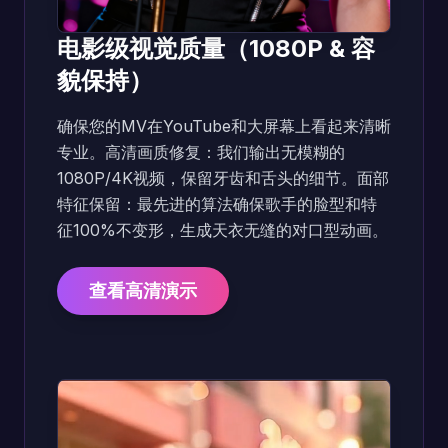
电影级视觉质量（1080P & 容
貌保持）
确保您的MV在YouTube和大屏幕上看起来清晰
专业。高清画质修复：我们输出无模糊的
1080P/4K视频，保留牙齿和舌头的细节。面部
特征保留：最先进的算法确保歌手的脸型和特
征100%不变形，生成天衣无缝的对口型动画。
查看高清演示