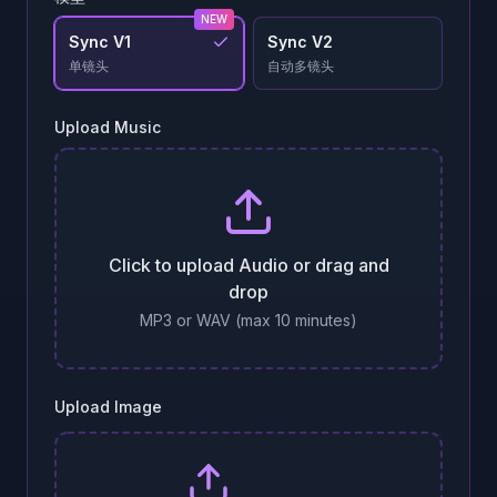
NEW
Sync V1
Sync V2
单镜头
自动多镜头
Upload Music
Click to upload Audio or drag and
drop
MP3 or WAV (max 10 minutes)
Upload Image