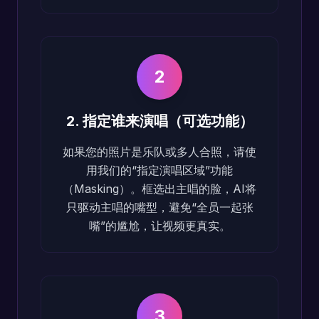
2
2. 指定谁来演唱（可选功能）
如果您的照片是乐队或多人合照，请使
用我们的“指定演唱区域”功能
（Masking）。框选出主唱的脸，AI将
只驱动主唱的嘴型，避免“全员一起张
嘴”的尴尬，让视频更真实。
3