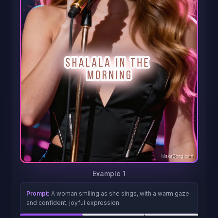
Example 1
Prompt:
A woman smiling as she sings, with a warm gaze
and confident, joyful expression