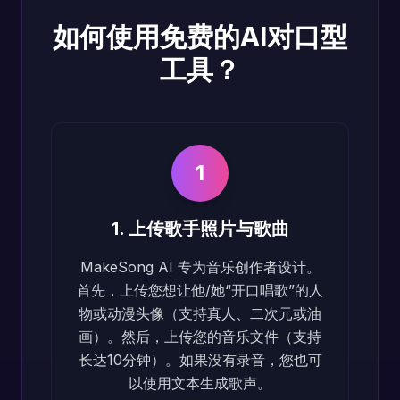
如何使用免费的AI对口型
工具？
1
1. 上传歌手照片与歌曲
MakeSong AI 专为音乐创作者设计。
首先，上传您想让他/她“开口唱歌”的人
物或动漫头像（支持真人、二次元或油
画）。然后，上传您的音乐文件（支持
长达10分钟）。如果没有录音，您也可
以使用文本生成歌声。