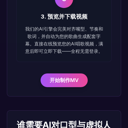
3. 预览并下载视频
我们的AI引擎会完美对齐嘴型、节奏和
歌词，并自动为您的歌曲生成配套字
幕。直接在线预览您的AI唱歌视频，满
意后即可立即下载——全程无需登录。
开始制作MV
谁需要AI对口型与虚拟人