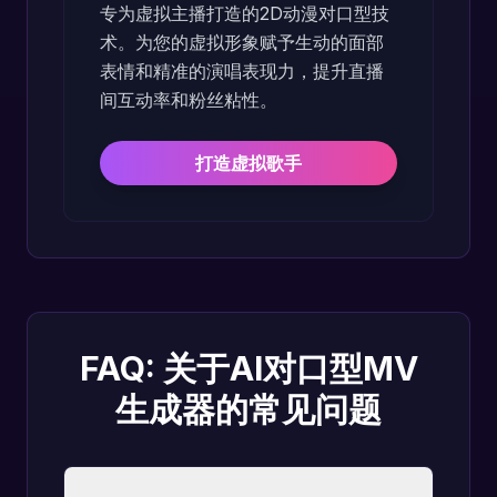
专为虚拟主播打造的2D动漫对口型技
术。为您的虚拟形象赋予生动的面部
表情和精准的演唱表现力，提升直播
间互动率和粉丝粘性。
打造虚拟歌手
FAQ: 关于AI对口型MV
生成器的常见问题