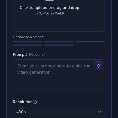
Click to upload or drag and drop
JPG, PNG, or WebP
Or choose a preset:
Prompt
(Optional)
Resolution
480p