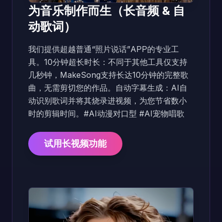
为音乐制作而生（长音频 & 自
动歌词）
我们提供超越普通“照片说话”APP的专业工
具。10分钟超长时长：不同于其他工具仅支持
几秒钟，MakeSong支持长达10分钟的完整歌
曲，无需剪切您的作品。自动字幕生成：AI自
动识别歌词并将其烧录进视频，为您节省数小
时的剪辑时间。#AI动漫对口型 #AI宠物唱歌
试用长视频功能