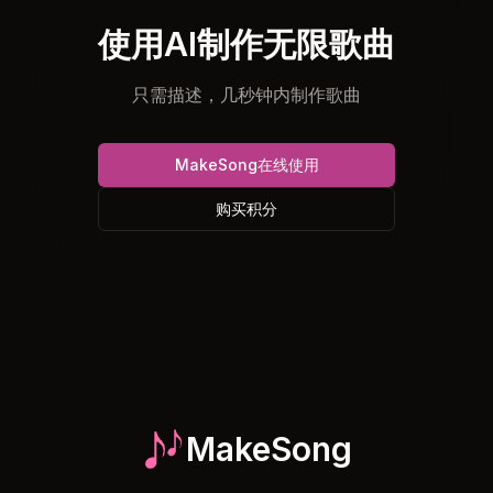
使用AI制作无限歌曲
只需描述，几秒钟内制作歌曲
MakeSong在线使用
购买积分
MakeSong