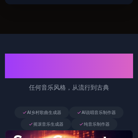
在几秒钟内生成高质量音
乐
任何音乐风格，从流行到古典
AI乡村歌曲生成器
AI说唱音乐制作器
摇滚音乐生成器
纯音乐制作器