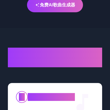
免费AI歌曲生成器
AI歌曲生成器，听起来
像专业歌手
①
文本转歌曲生成器