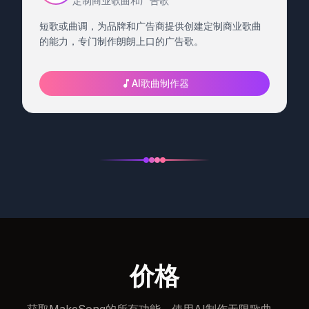
定制商业歌曲和广告歌
短歌或曲调，为品牌和广告商提供创建定制商业歌曲
的能力，专门制作朗朗上口的广告歌。
AI歌曲制作器
价格