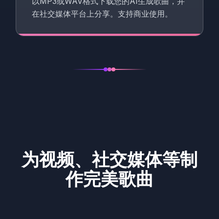
以MP3或WAV格式下载您的AI生成歌曲，并
在社交媒体平台上分享。支持商业使用。
为视频、社交媒体等制
作完美歌曲