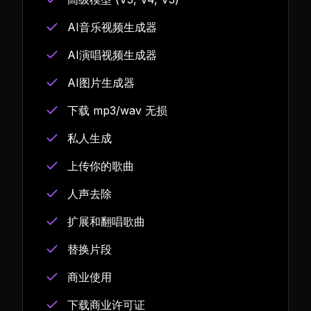
AI音乐视频生成器
AI演唱视频生成器
AI图片生成器
下载 mp3/wav 无损
私人生成
上传你的歌曲
人声去除
扩展和翻唱歌曲
替换片段
商业使用
下载商业许可证