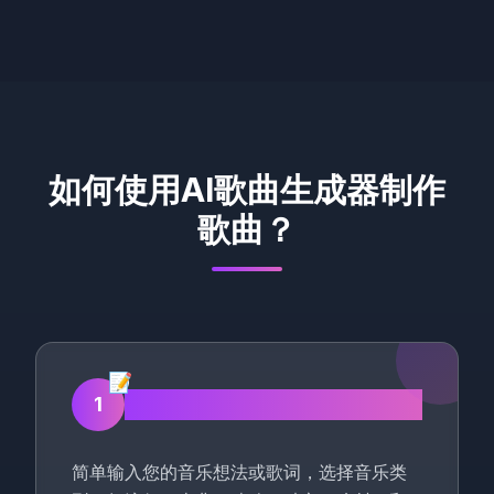
如何使用AI歌曲生成器制作
歌曲？
📝
输入歌曲描述
1
简单输入您的音乐想法或歌词，选择音乐类