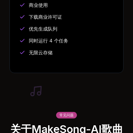
商业使用
下载商业许可证
优先生成队列
同时运行 4 个任务
无限云存储
常见问题
关于MakeSong-AI歌曲