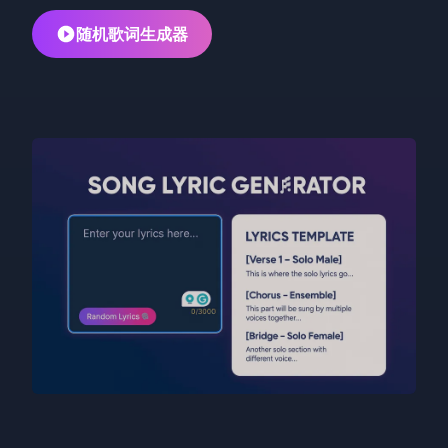
随机歌词生成器