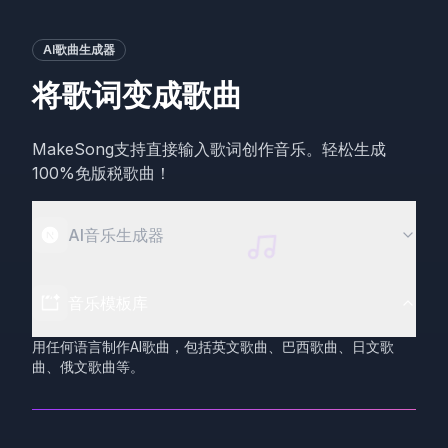
AI歌曲生成器
将歌词变成歌曲
MakeSong支持直接输入歌词创作音乐。轻松生成
100%免版税歌曲！
AI音乐生成器
音乐模板库
用任何语言制作AI歌曲，包括英文歌曲、巴西歌曲、日文歌
曲、俄文歌曲等。