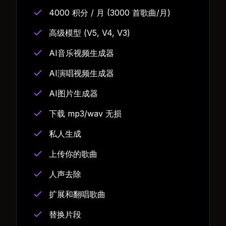
4000 积分 / 月 (3000 首歌曲/月)
高级模型 (V5, V4, V3)
AI音乐视频生成器
AI演唱视频生成器
AI图片生成器
下载 mp3/wav 无损
私人生成
上传你的歌曲
人声去除
扩展和翻唱歌曲
替换片段