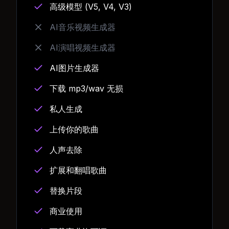
高级模型 (V5, V4, V3)
AI音乐视频生成器
AI演唱视频生成器
AI图片生成器
下载 mp3/wav 无损
私人生成
上传你的歌曲
人声去除
扩展和翻唱歌曲
替换片段
商业使用