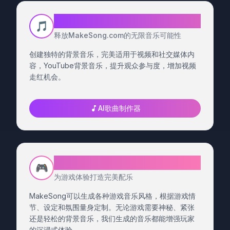
MakeSong独立音乐人专用
🎵
释放MakeSong.com的无限音乐可能性
创建独特的背景音乐，完美适用于视频和社交媒体内
容，YouTube背景音乐，提升观众参与度，增加视频
走红机会。
AI歌曲制作器
为您的游戏生成定制音乐
🎮
为游戏体验打造完美配乐
MakeSong可以生成各种游戏音乐风格，根据游戏情
节、设定和氛围量身定制。无论游戏需要神秘、紧张
还是轻松的背景音乐，我们生成的音乐都能增强玩家
的沉浸式体验。