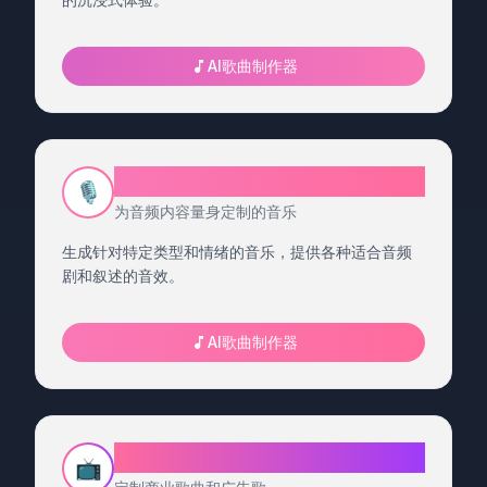
AI歌曲制作器
播客歌曲生成器
🎙️
为音频内容量身定制的音乐
生成针对特定类型和情绪的音乐，提供各种适合音频
剧和叙述的音效。
AI歌曲制作器
广告 - 广告歌生成器
📺