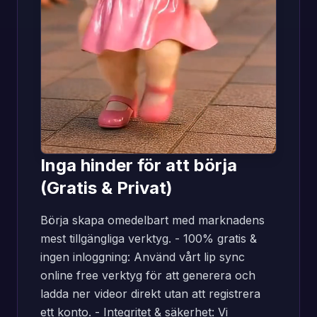
Inga hinder för att börja
(Gratis & Privat)
Börja skapa omedelbart med marknadens
mest tillgängliga verktyg. - 100% gratis &
ingen inloggning: Använd vårt lip sync
online free verktyg för att generera och
ladda ner videor direkt utan att registrera
ett konto. - Integritet & säkerhet: Vi