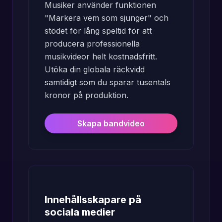
Musiker använder funktionen
"Markera vem som sjunger" och
stödet för lång speltid för att
producera professionella
musikvideor helt kostnadsfritt.
Utöka din globala räckvidd
samtidigt som du sparar tusentals
kronor på produktion.
Skapa bandvideo
Innehållsskapare på
sociala medier