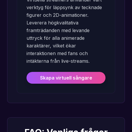
verktyg för läppsynk av tecknade
figurer och 2D-animationer.
Leverera högkvalitativa
framträdanden med levande
uttryck för alla animerade
karaktärer, vilket ökar
interaktionen med fans och
intäkterna från live-streams.
Skapa virtuell sångare