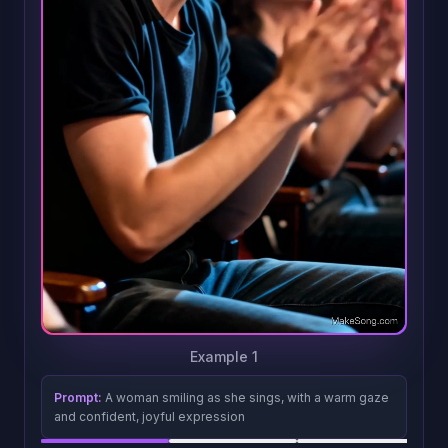
Example 1
Prompt:
A woman smiling as she sings, with a warm gaze
and confident, joyful expression