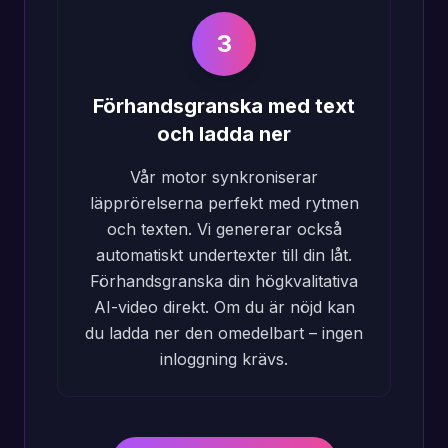
3
Förhandsgranska med text
och ladda ner
Vår motor synkroniserar
läpprörelserna perfekt med rytmen
och texten. Vi genererar också
automatiskt undertexter till din låt.
Förhandsgranska din högkvalitativa
AI-video direkt. Om du är nöjd kan
du ladda ner den omedelbart – ingen
inloggning krävs.