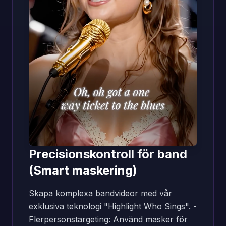
Precisionskontroll för band
(Smart maskering)
Skapa komplexa bandvideor med vår
exklusiva teknologi "Highlight Who Sings". -
Flerpersonstargeting: Använd masker för