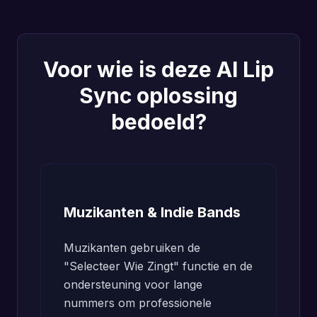
Voor wie is deze AI Lip
Sync oplossing
bedoeld?
Muzikanten & Indie Bands
Muzikanten gebruiken de
"Selecteer Wie Zingt" functie en de
ondersteuning voor lange
nummers om professionele