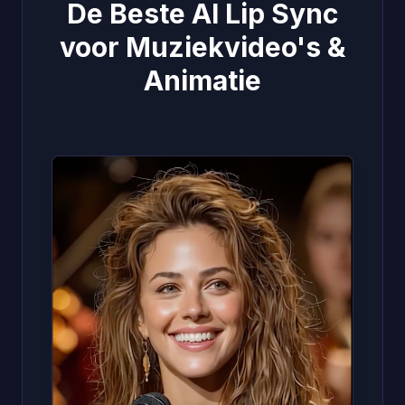
De Beste AI Lip Sync
voor Muziekvideo's &
Animatie