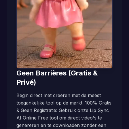
Geen Barrières (Gratis &
Privé)
Begin direct met creëren met de meest
toegankelijke tool op de markt. 100% Gratis
& Geen Registratie: Gebruik onze Lip Sync
AI Online Free tool om direct video's te
genereren en te downloaden zonder een