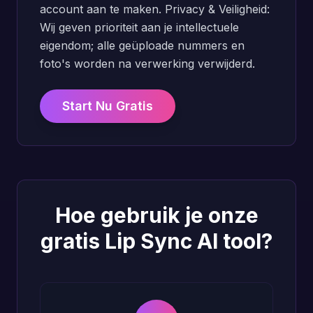
account aan te maken. Privacy & Veiligheid:
Wij geven prioriteit aan je intellectuele
eigendom; alle geüploade nummers en
foto's worden na verwerking verwijderd.
Start Nu Gratis
Hoe gebruik je onze
gratis Lip Sync AI tool?