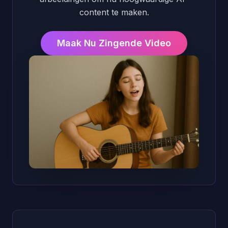
content te maken.
Maak Nu Zingende Video