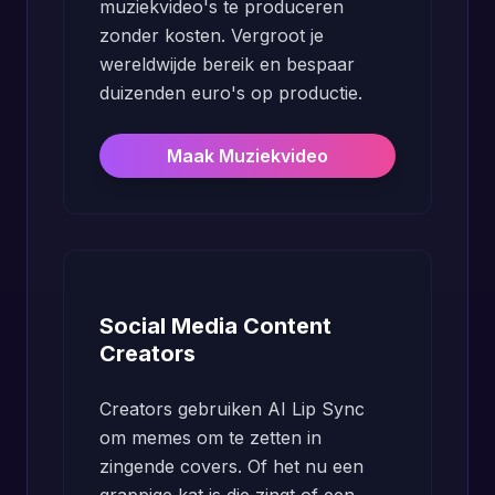
muziekvideo's te produceren
zonder kosten. Vergroot je
wereldwijde bereik en bespaar
duizenden euro's op productie.
Maak Muziekvideo
Social Media Content
Creators
Creators gebruiken AI Lip Sync
om memes om te zetten in
zingende covers. Of het nu een