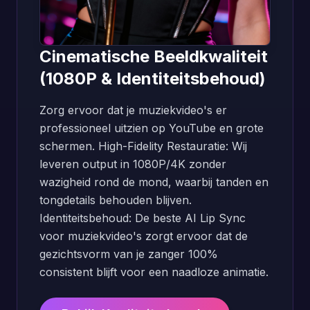
Cinematische Beeldkwaliteit
(1080P & Identiteitsbehoud)
Zorg ervoor dat je muziekvideo's er
professioneel uitzien op YouTube en grote
schermen. High-Fidelity Restauratie: Wij
leveren output in 1080P/4K zonder
wazigheid rond de mond, waarbij tanden en
tongdetails behouden blijven.
Identiteitsbehoud: De beste AI Lip Sync
voor muziekvideo's zorgt ervoor dat de
gezichtsvorm van je zanger 100%
consistent blijft voor een naadloze animatie.