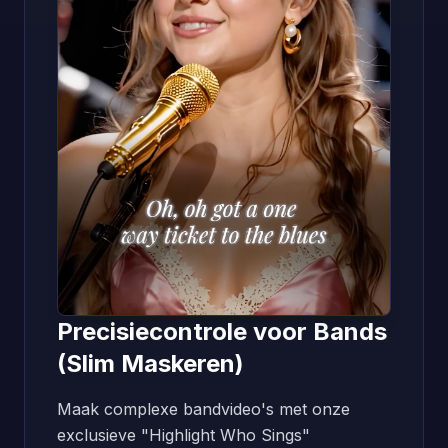
Precisiecontrole voor Bands
(Slim Maskeren)
Maak complexe bandvideo's met onze
exclusieve "Highlight Who Sings"