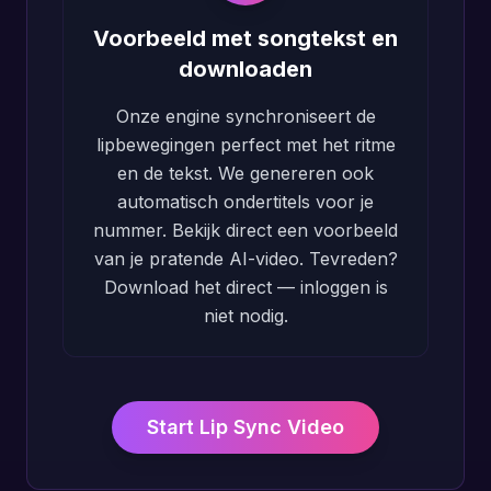
Voorbeeld met songtekst en
downloaden
Onze engine synchroniseert de
lipbewegingen perfect met het ritme
en de tekst. We genereren ook
automatisch ondertitels voor je
nummer. Bekijk direct een voorbeeld
van je pratende AI-video. Tevreden?
Download het direct — inloggen is
niet nodig.
Start Lip Sync Video