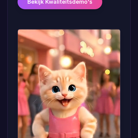
Bekijk Kwaliteitsdemo's