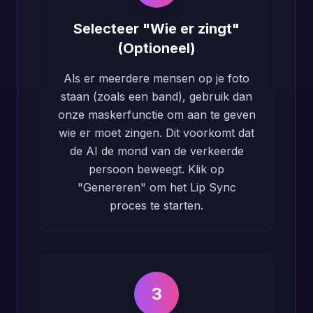
Selecteer "Wie er zingt"
(Optioneel)
Als er meerdere mensen op je foto
staan (zoals een band), gebruik dan
onze maskerfunctie om aan te geven
wie er moet zingen. Dit voorkomt dat
de AI de mond van de verkeerde
persoon beweegt. Klik op
"Genereren" om het Lip Sync
proces te starten.
3