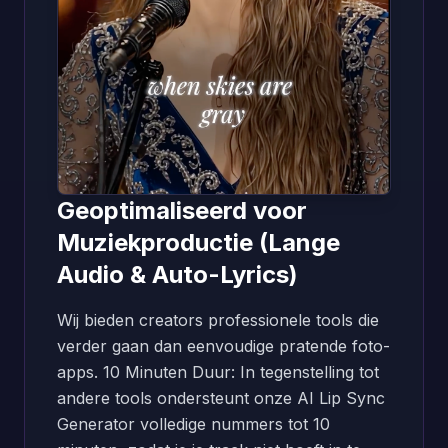
Geoptimaliseerd voor
Muziekproductie (Lange
Audio & Auto-Lyrics)
Wij bieden creators professionele tools die
verder gaan dan eenvoudige pratende foto-
apps. 10 Minuten Duur: In tegenstelling tot
andere tools ondersteunt onze AI Lip Sync
Generator volledige nummers tot 10