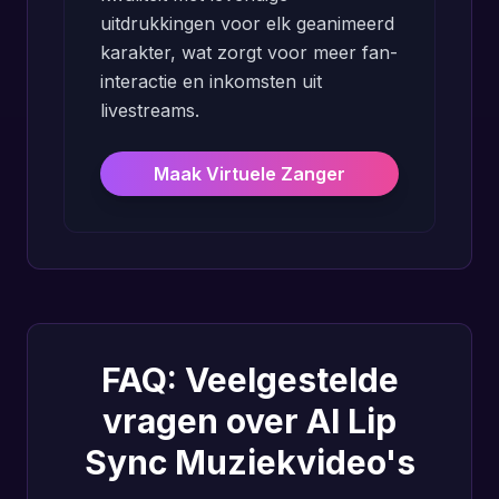
uitdrukkingen voor elk geanimeerd
karakter, wat zorgt voor meer fan-
interactie en inkomsten uit
livestreams.
Maak Virtuele Zanger
FAQ: Veelgestelde
vragen over AI Lip
Sync Muziekvideo's