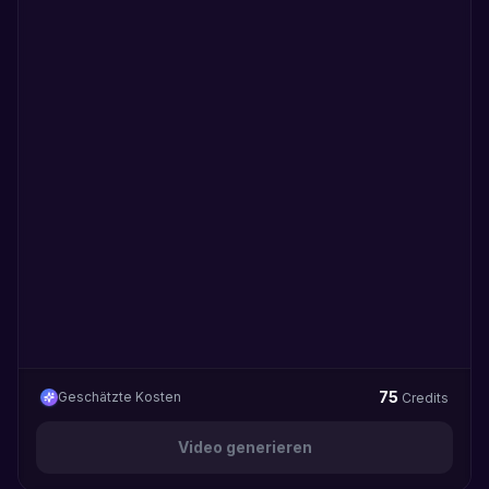
75
Geschätzte Kosten
Credits
Video generieren