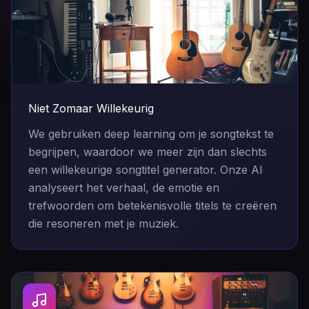
Niet Zomaar Willekeurig
We gebruiken deep learning om je songtekst te
begrijpen, waardoor we meer zijn dan slechts
een willekeurige songtitel generator. Onze AI
analyseert het verhaal, de emotie en
trefwoorden om betekenisvolle titels te creëren
die resoneren met je muziek.