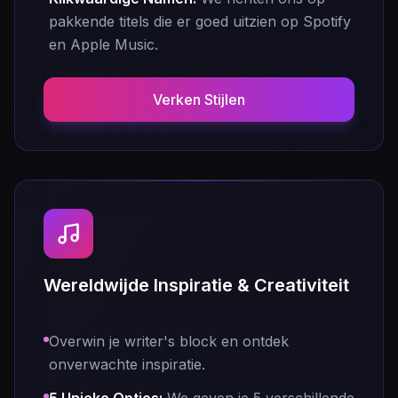
pakkende titels die er goed uitzien op Spotify
en Apple Music.
Verken Stijlen
Wereldwijde Inspiratie & Creativiteit
Overwin je writer's block en ontdek
onverwachte inspiratie.