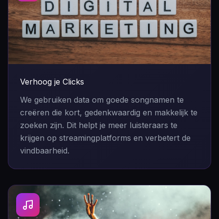
Verhoog je Clicks
We gebruiken data om goede songnamen te
creëren die kort, gedenkwaardig en makkelijk te
zoeken zijn. Dit helpt je meer luisteraars te
krijgen op streamingplatforms en verbetert de
vindbaarheid.