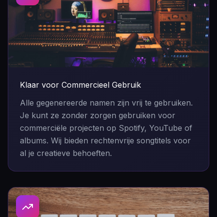
Klaar voor Commercieel Gebruik
Alle gegenereerde namen zijn vrij te gebruiken.
Je kunt ze zonder zorgen gebruiken voor
commerciële projecten op Spotify, YouTube of
albums. Wij bieden rechtenvrije songtitels voor
al je creatieve behoeften.