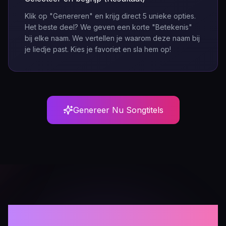
Klik op "Genereren" en krijg direct 5 unieke opties.
Het beste deel? We geven een korte "Betekenis"
bij elke naam. We vertellen je waarom deze naam bij
je liedje past. Kies je favoriet en sla hem op!
Genereer Nu Songtitels
AI Songtitel