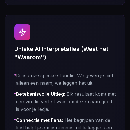
Unieke AI Interpretaties (Weet het
"Waarom")
Dit is onze speciale functie. We geven je niet
alleen een naam; we leggen het uit.
Betekenisvolle Uitleg
:
Elk resultaat komt met
een zin die vertelt waarom deze naam goed
is voor je liedje.
Connectie met Fans
:
Het begrijpen van de
titel helpt je om je nummer uit te leggen aan