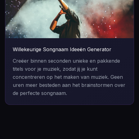
Willekeurige Songnaam Ideeën Generator
Creëer binnen seconden unieke en pakkende
titels voor je muziek, zodat jij je kunt
concentreren op het maken van muziek. Geen
uren meer besteden aan het brainstormen over
de perfecte songnaam.