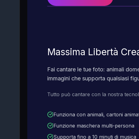
Massima Libertà Crea
Fai cantare le tue foto: animali dom
immagini che supporta qualsiasi figu
Tutto può cantare con la nostra tecno
Funziona con animali, cartoni animat
Funzione maschera multi-persona
Supporta fino a 10 minuti di musica