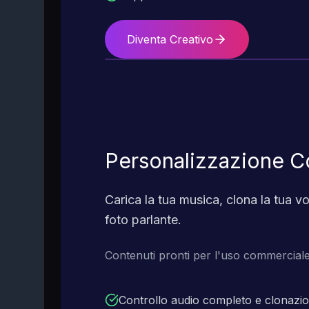
Diventa Creativo
Personalizzazione C
Carica la tua musica, clona la tua 
foto parlante.
Contenuti pronti per l'uso commerciale
Controllo audio completo e clonazi