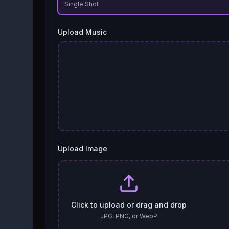
Single Shot
Upload Music
Upload Image
Click to upload or drag and drop
JPG, PNG, or WebP