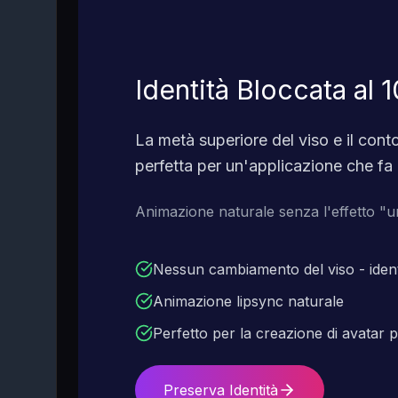
Identità Bloccata al 
La metà superiore del viso e il con
perfetta per un'applicazione che fa 
Animazione naturale senza l'effetto "
Nessun cambiamento del viso - ident
Animazione lipsync naturale
Perfetto per la creazione di avatar p
Preserva Identità