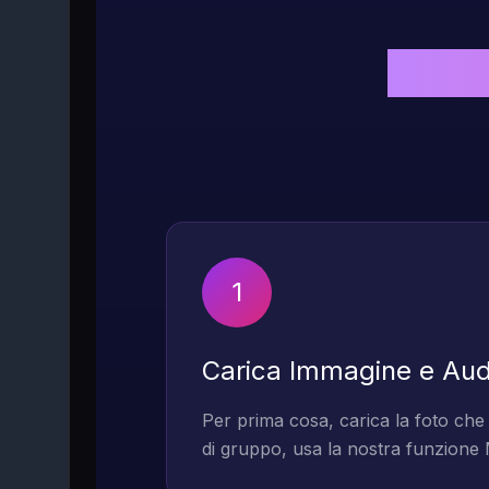
Passa
1
Carica Immagine e Aud
Per prima cosa, carica la foto che v
di gruppo, usa la nostra funzione 