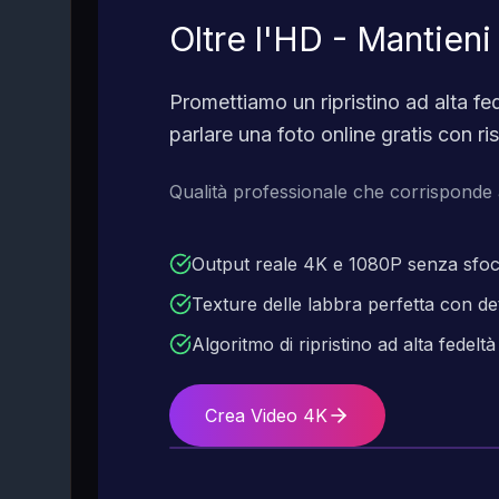
Oltre l'HD - Mantieni
Promettiamo un ripristino ad alta fed
parlare una foto online gratis con ris
Qualità professionale che corrisponde a
Output reale 4K e 1080P senza sfo
Texture delle labbra perfetta con detta
Algoritmo di ripristino ad alta fedeltà
Crea Video 4K