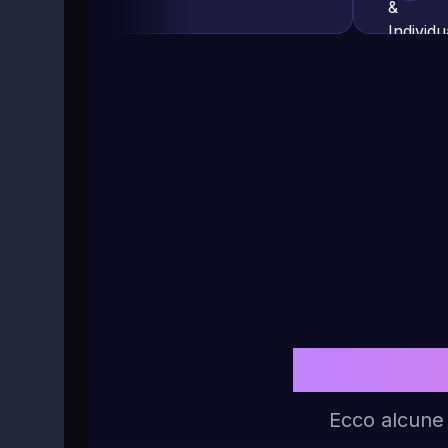
Risposte
Ecco alcune