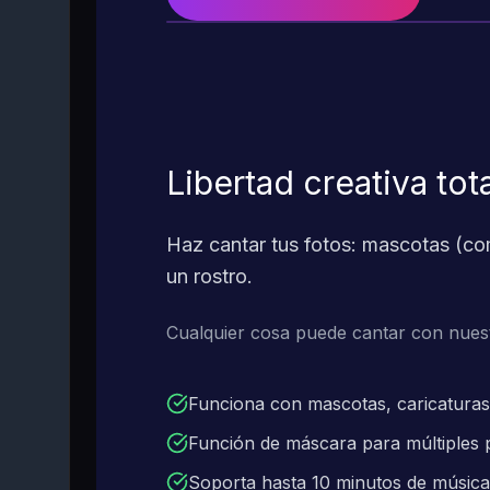
Libertad creativa tot
Haz cantar tus fotos: mascotas (co
un rostro.
Cualquier cosa puede cantar con nues
Funciona con mascotas, caricaturas
Función de máscara para múltiples
Soporta hasta 10 minutos de música