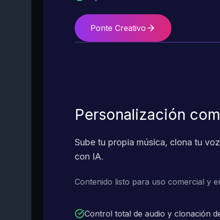
Ponte Creativo
Personalización comp
Sube tu propia música, clona tu voz
con IA.
Contenido listo para uso comercial y e
Control total de audio y clonación d