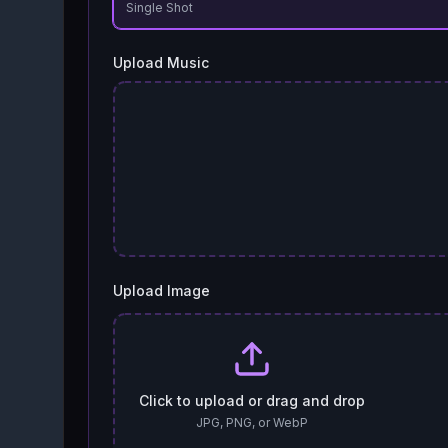
Single Shot
Upload Music
Upload Image
Click to upload or drag and drop
JPG, PNG, or WebP