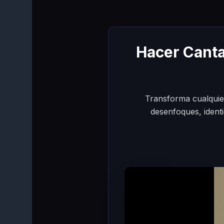
Hacer Canta
Transforma cualquier
desenfoques, ident