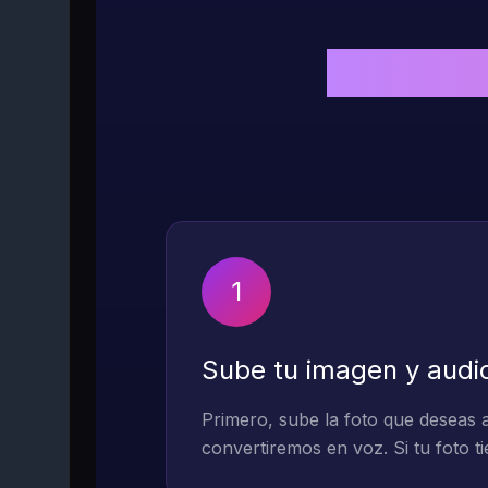
Pasos se
1
Sube tu imagen y audi
Primero, sube la foto que deseas a
convertiremos en voz. Si tu foto 