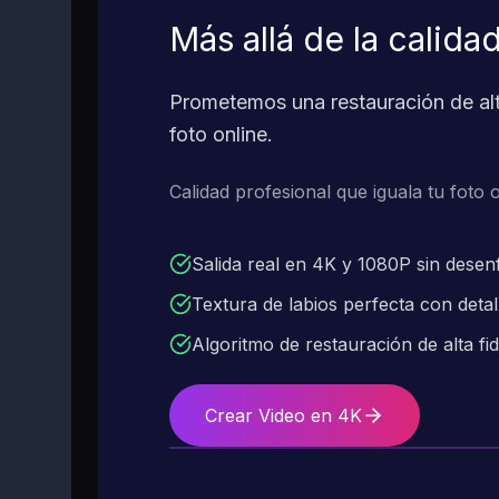
Más allá de la calid
Prometemos una restauración de alta 
foto online.
Calidad profesional que iguala tu foto o
Salida real en 4K y 1080P sin dese
Textura de labios perfecta con detal
Algoritmo de restauración de alta fid
Crear Video en 4K