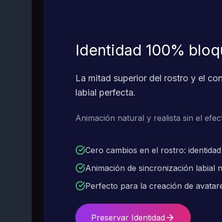
Identidad 100% bloqu
La mitad superior del rostro y el c
labial perfecta.
Animación natural y realista sin el efect
Cero cambios en el rostro: identida
Animación de sincronización labial n
Perfecto para la creación de avatar
Preservar Identidad