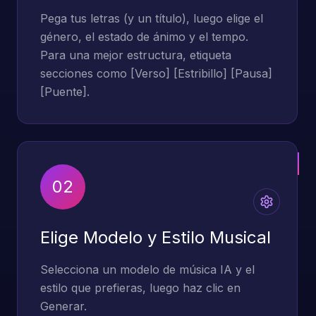
Pega tus letras (y un título), luego elige el
género, el estado de ánimo y el tempo.
Para una mejor estructura, etiqueta
secciones como [Verso] [Estribillo] [Pausa]
[Puente].
02
Elige Modelo y Estilo Musical
Selecciona un modelo de música IA y el
estilo que prefieras, luego haz clic en
Generar.