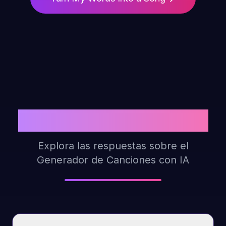
Preguntas Frecuentes
Explora las respuestas sobre el
Generador de Canciones con IA