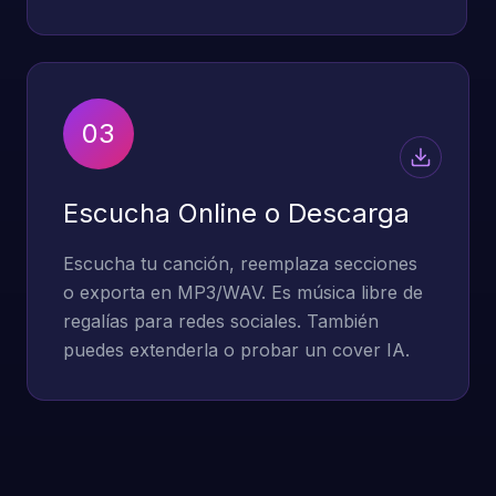
03
Escucha Online o Descarga
Escucha tu canción, reemplaza secciones
o exporta en MP3/WAV. Es música libre de
regalías para redes sociales. También
puedes extenderla o probar un cover IA.