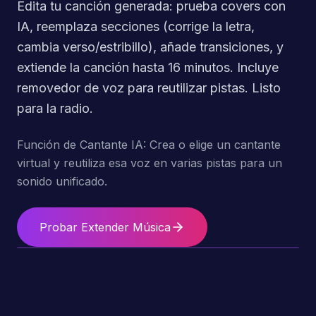
Edita tu canción generada: prueba covers con
IA, reemplaza secciones (corrige la letra,
cambia verso/estribillo), añade transiciones, y
extiende la canción hasta 16 minutos. Incluye
removedor de voz para reutilizar pistas. Listo
para la radio.
Función de Cantante IA: Crea o elige un cantante
virtual y reutiliza esa voz en varias pistas para un
sonido unificado.
Probar Extender Música