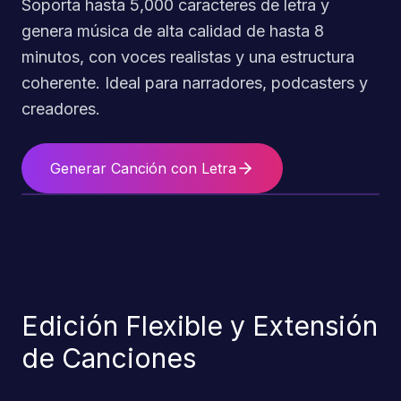
Soporta hasta 5,000 caracteres de letra y
genera música de alta calidad de hasta 8
minutos, con voces realistas y una estructura
coherente. Ideal para narradores, podcasters y
creadores.
Generar Canción con Letra
Edición Flexible y Extensión
de Canciones