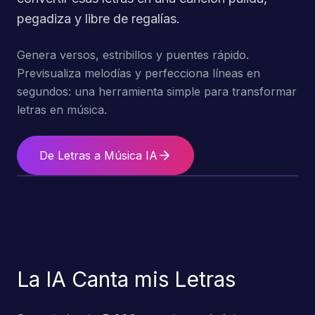
pegadiza y libre de regalías.
Genera versos, estribillos y puentes rápido.
Previsualiza melodías y perfecciona líneas en
segundos: una herramienta simple para transformar
letras en música.
De Letras a Música IA
La IA Canta mis Letras