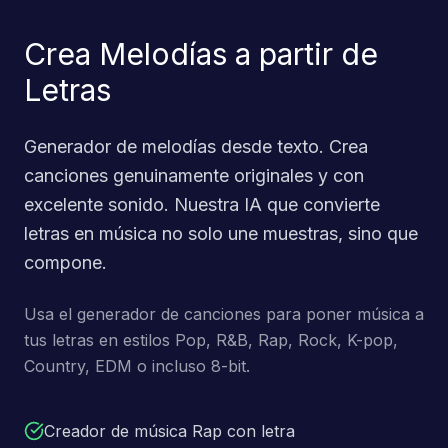
Crea Melodías a partir de
Letras
Generador de melodías desde texto. Crea
canciones genuinamente originales y con
excelente sonido. Nuestra IA que convierte
letras en música no solo une muestras, sino que
compone.
Usa el generador de canciones para poner música a
tus letras en estilos Pop, R&B, Rap, Rock, K-pop,
Country, EDM o incluso 8-bit.
Creador de música Rap con letra