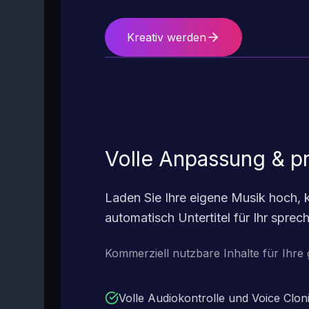
Kreativ werden
Volle Anpassung & p
Laden Sie Ihre eigene Musik hoch, 
automatisch Untertitel für Ihr spre
Kommerziell nutzbare Inhalte für Ihre
Volle Audiokontrolle und Voice Clon