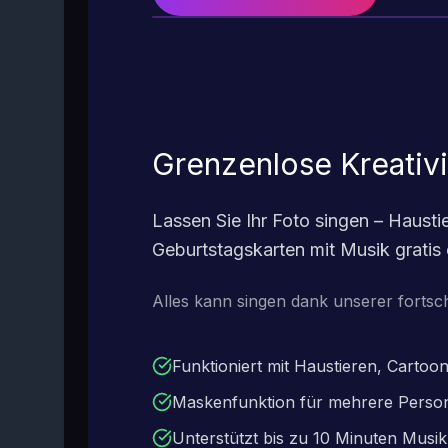
Grenzenlose Kreativi
Lassen Sie Ihr Foto singen – Hausti
Geburtstagskarten mit Musik gratis e
Alles kann singen dank unserer fortsch
Funktioniert mit Haustieren, Carto
Maskenfunktion für mehrere Perso
Unterstützt bis zu 10 Minuten Musik