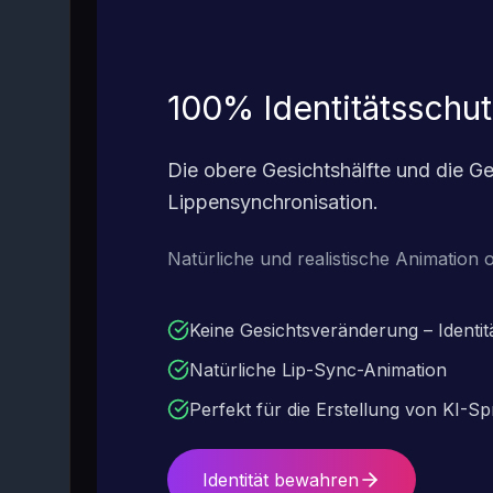
100% Identitätsschutz
Die obere Gesichtshälfte und die Gesi
Lippensynchronisation.
Natürliche und realistische Animation
Keine Gesichtsveränderung – Identitä
Natürliche Lip-Sync-Animation
Perfekt für die Erstellung von KI-S
Identität bewahren