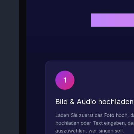
Einfache
1
Bild & Audio hochladen
Laden Sie zuerst das Foto hoch, d
hochladen oder Text eingeben, d
auszuwählen, wer singen soll.