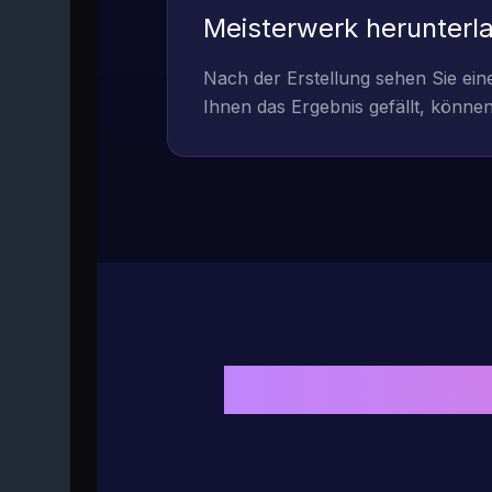
Meisterwerk herunterl
Nach der Erstellung sehen Sie ein
Ihnen das Ergebnis gefällt, können
Warum MakeSon